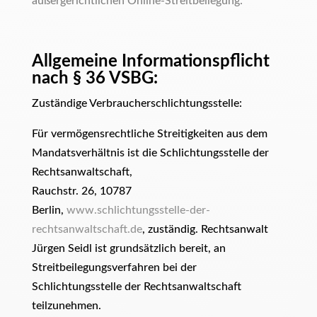
außergerichtlichen Online-Streitbeilegung:
Allgemeine Informationspflicht
nach § 36 VSBG:
Zuständige Verbraucherschlichtungsstelle:
Für vermögensrechtliche Streitigkeiten aus dem
Mandatsverhältnis ist die Schlichtungsstelle der
Rechtsanwaltschaft,
Rauchstr. 26, 10787
Berlin,
www.schlichtungsstelle-der-
rechtsanwaltschaft.de
, zuständig. Rechtsanwalt
Jürgen Seidl ist grundsätzlich bereit, an
Streitbeilegungsverfahren bei der
Schlichtungsstelle der Rechtsanwaltschaft
teilzunehmen.