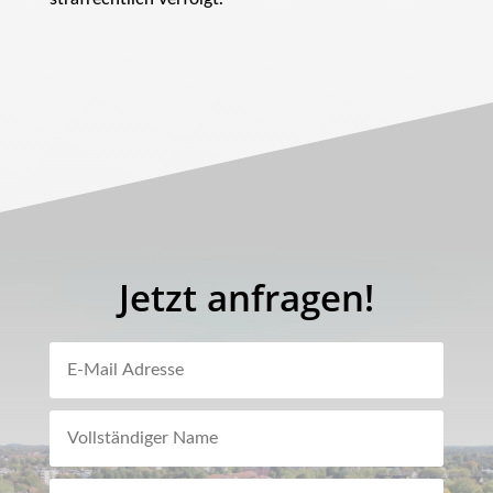
Jetzt anfragen!