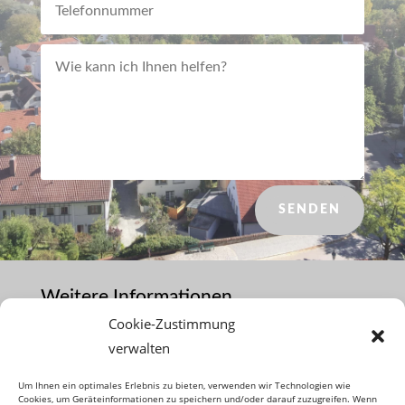
SENDEN
Weitere Informationen
Cookie-Zustimmung
Impressum
verwalten
Datenschutzerklärung
Um Ihnen ein optimales Erlebnis zu bieten, verwenden wir Technologien wie
Cookies, um Geräteinformationen zu speichern und/oder darauf zuzugreifen. Wenn
Cookie-Richtlinie (EU)