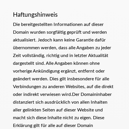
Haftungshinweis
Die bereitgestellten Informationen auf dieser
Domain wurden sorgfältig geprüft und werden
aktualisiert. Jedoch kann keine Garantie dafür
übernommen werden, dass alle Angaben zu jeder
Zeit vollständig, richtig und in letzter Aktualität
dargestellt sind. Alle Angaben können ohne
vorherige Ankündigung ergänzt, entfernt oder
geändert werden. Dies gilt insbesondere für alle
Verbindungen zu anderen Websites, auf die direkt
oder indirekt verwiesen wird.Der Domaininhaber
distanziert sich ausdrücklich von allen Inhalten
aller gelinkten Seiten auf dieser Website und
macht sich diese Inhalte nicht zu eigen. Diese
Erklärung gilt für alle auf dieser Domain