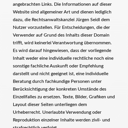
angebrachten Links. Die Informationen auf dieser
Website sind allgemeiner Art und dienen lediglich
dazu, die Rechtsanwaltskanzlei Jürgen Seidl dem
Nutzer vorzustellen. Für Entscheidungen, die der
Verwender auf Grund des Inhalts dieser Domain
trifft, wird keinerlei Verantwortung übernommen.
Es wird darauf hingewiesen, dass der vorliegende
Inhalt weder eine individuelle rechtliche noch eine
sonstige fachliche Auskunft oder Empfehlung
darstellt und nicht geeignet ist, eine individuelle
Beratung durch fachkundige Personen unter
Berücksichtigung der konkreten Umstände des
Einzellfalles zu ersetzen. Texte, Bilder, Grafiken und
Layout dieser Seiten unterliegen dem
Urheberrecht. Unerlaubte Verwendung oder
Reproduktion einzelner Inhalte werden zivil- und
strafrechtlich verfolgt.